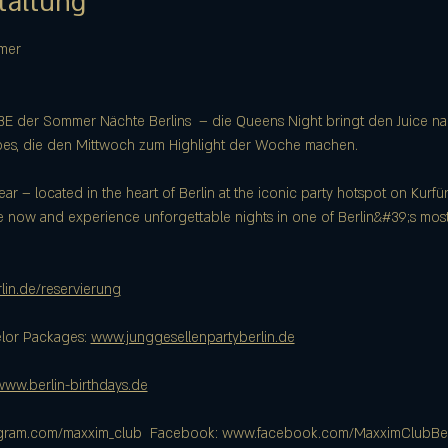
taltung
mer
E der Sommer Nächte Berlins  – die Queens Night bringt den Juice nac
ibes, die den Mittwoch zum Highlight der Woche machen.
r – located in the heart of Berlin at the iconic party hotspot on Kurfü
e now and experience unforgettable nights in one of Berlin&#39;s most 
in.de/reservierung
lor Packages: 
www.junggesellenpartyberlin.de
www.berlin-birthdays.de
tagram.com/maxxim_club  Facebook: www.facebook.com/MaxximClubBerli