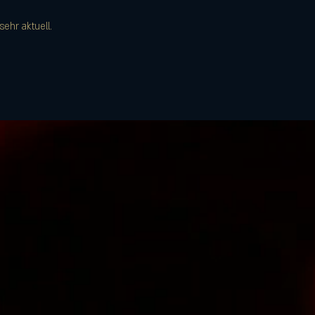
ehr aktuell. 