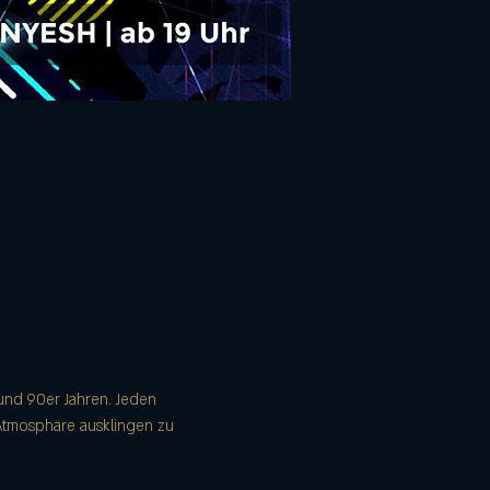
und 90er Jahren. Jeden 
Atmosphäre ausklingen zu 